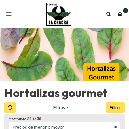
0
Hortalizas gourmet
Filtros
Filtrar
Mostrando 24 de 38