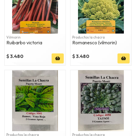
Vilmorin
Productos la chacra
Ruibarbo victoria
Romanesco (vilmorin)
$ 3.480
$ 3.480
Productos la chacra
Productos la chacra