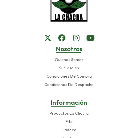
Nosotros
Quienes Somos
Sucursales
Condiciones De Compra
Condiciones De Despacho
Información
Productos La Chacra
Fito
Hadeco