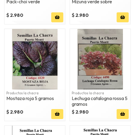
Pack-choi verde
Mizuna verde sobre
$ 2.980
$ 2.980
Productos la chacra
Productos la chacra
Mostaza roja 5 gramos
Lechuga catalogna rossa 5
gramos
$ 2.980
$ 2.980