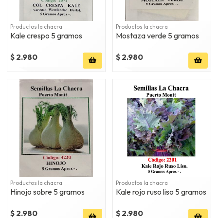
Productos la chacra
Productos la chacra
Kale crespo 5 gramos
Mostaza verde 5 gramos
$ 2.980
$ 2.980
Productos la chacra
Productos la chacra
Hinojo sobre 5 gramos
Kale rojo ruso liso 5 gramos
$ 2.980
$ 2.980