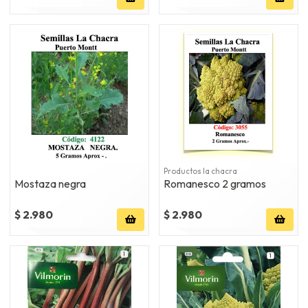
Productos la chacra
Mostaza negra
Romanesco 2 gramos
$ 2.980
$ 2.980