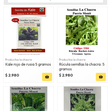
Productos la chacra
Productos la chacra
Kale rojo de rusia 5 gramos
Rúcula semillas la chacra. 5
gramos
$ 2.980
$ 2.980