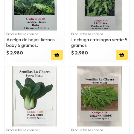
Productos la chacra
Productos la chacra
Acelga de hojas tiernas
Lechuga catalogna verde 5
baby 5 gramos.
gramos
$ 2.980
$ 2.980
Productos la chacra
Productos la chacra