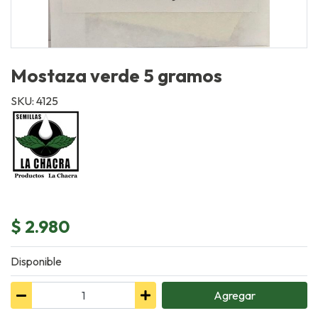
Mostaza verde 5 gramos
SKU: 4125
$ 2.980
Disponible
Agregar