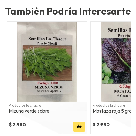
También Podría Interesarte
Productos la chacra
Productos la chacra
Mizuna verde sobre
Mostaza roja 5 gram
$ 2.980
$ 2.980