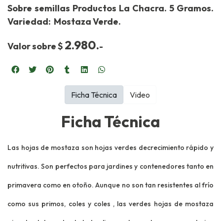
Sobre semillas Productos La Chacra. 5 Gramos.
Variedad: Mostaza Verde.
2.980.
Valor sobre $
-
Ficha Técnica
Video
Ficha Técnica
Las hojas de mostaza
son
hojas verdes de
crecimiento rápido y
nutritivas. Son perfectos para jardines y contenedores tanto en
primavera como en otoño. Aunque no son tan resistentes al frío
como sus primos,
coles
y
coles
, las verdes hojas de mostaza