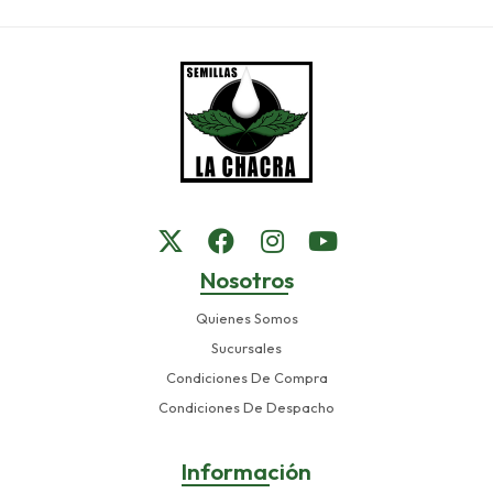
Nosotros
Quienes Somos
Sucursales
Condiciones De Compra
Condiciones De Despacho
Información