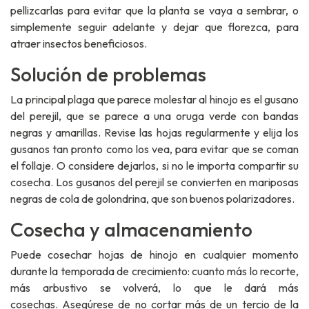
pellizcarlas para evitar que la planta se vaya a sembrar, o
simplemente seguir adelante y dejar que florezca, para
atraer insectos beneficiosos.
Solución de problemas
La principal plaga que parece molestar al hinojo es el gusano
del perejil, que se parece a una oruga verde con bandas
negras y amarillas. Revise las hojas regularmente y elija los
gusanos tan pronto como los vea, para evitar que se coman
el follaje. O considere dejarlos, si no le importa compartir su
cosecha. Los gusanos del perejil se convierten en mariposas
negras de cola de golondrina, que son buenos polarizadores.
Cosecha y almacenamiento
Puede cosechar hojas de hinojo en cualquier momento
durante la temporada de crecimiento: cuanto más lo recorte,
más arbustivo se volverá, lo que le dará más
cosechas. Asegúrese de no cortar más de un tercio de la