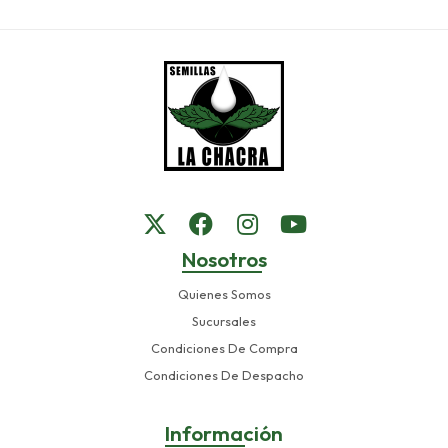
Nosotros
Quienes Somos
Sucursales
Condiciones De Compra
Condiciones De Despacho
Información