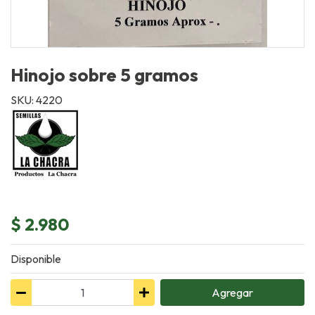
Hinojo sobre 5 gramos
SKU: 4220
$ 2.980
Disponible
Agregar