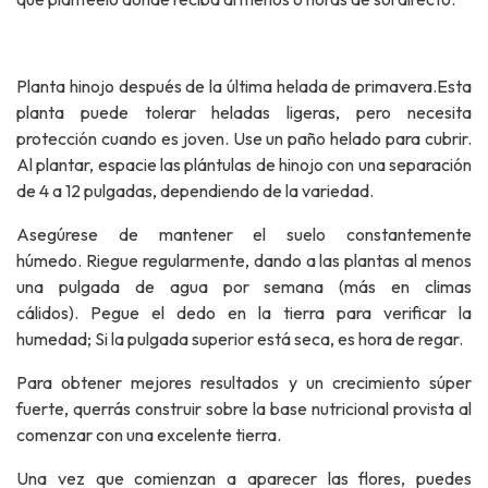
Planta hinojo después de la última helada de primavera.Esta
planta puede tolerar heladas ligeras, pero necesita
protección cuando es joven. Use un paño helado para cubrir.
Al plantar, espacie las plántulas de hinojo con una separación
de 4 a 12 pulgadas, dependiendo de la variedad.
Asegúrese de mantener el suelo constantemente
húmedo. Riegue regularmente, dando a las plantas al menos
una pulgada de agua por semana (más en climas
cálidos). Pegue el dedo en la tierra para verificar la
humedad; Si la pulgada superior está seca, es hora de regar.
Para obtener mejores resultados y un crecimiento súper
fuerte, querrás construir sobre la base nutricional provista al
comenzar con una excelente tierra.
Una vez que comienzan a aparecer las flores, puedes