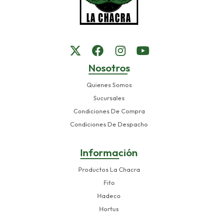
Nosotros
Quienes Somos
Sucursales
Condiciones De Compra
Condiciones De Despacho
Información
Productos La Chacra
Fito
Hadeco
Hortus