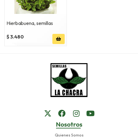
Hierbabuena, semillas
$ 3.480
Nosotros
Quienes Somos