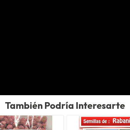
También Podría Interesarte