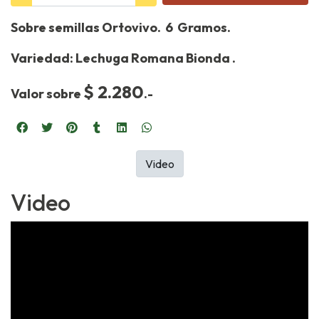
Sobre semillas Ortovivo. 6 Gramos.
Variedad: Lechuga Romana Bionda .
$ 2.280
Valor sobre
.-
Video
Video