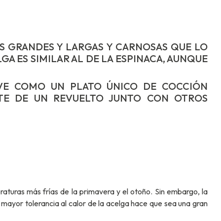
AS GRANDES Y LARGAS Y CARNOSAS QUE LO
A ES SIMILAR AL DE LA ESPINACA, AUNQUE
RVE COMO UN PLATO ÚNICO DE COCCIÓN
TE DE UN REVUELTO JUNTO CON OTROS
aturas más frías de la primavera y el otoño. Sin embargo, la
 mayor tolerancia al calor de la acelga hace que sea una gran