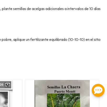
 plante semillas de acelgas adicionales a intervalos de 10 días
bre, aplique un fertilizante equilibrado (10-10-10) en el sitio