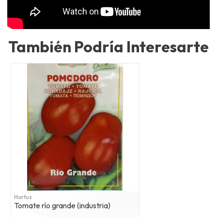
También Podría Interesarte
Hortus
Tomate río grande (industria)