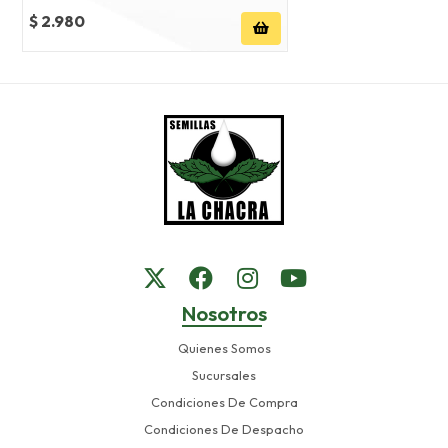
$ 2.980
Nosotros
Quienes Somos
Sucursales
Condiciones De Compra
Condiciones De Despacho