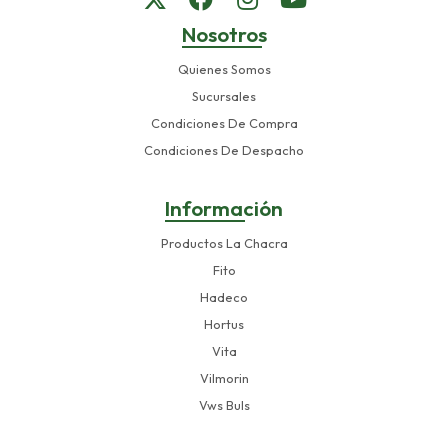
Nosotros
Quienes Somos
Sucursales
Condiciones De Compra
Condiciones De Despacho
Información
Productos La Chacra
Fito
Hadeco
Hortus
Vita
Vilmorin
Vws Buls