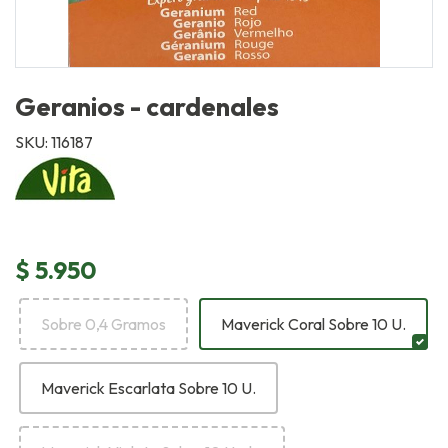
Geranios - cardenales
SKU: 116187
$ 5.950
Sobre 0,4 Gramos
Maverick Coral Sobre 10 U.
Maverick Escarlata Sobre 10 U.