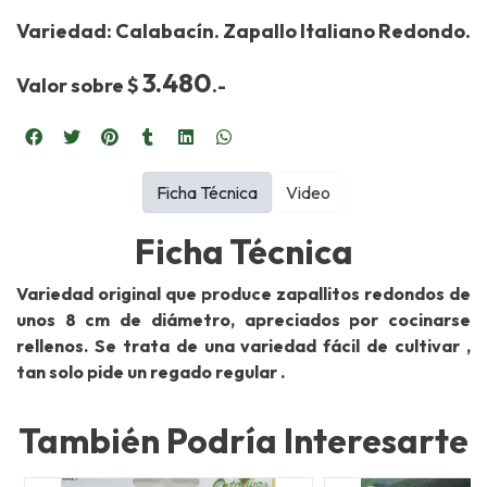
Variedad: Calabacín. Zapallo Italiano Redondo.
3.480
Valor sobre $
.-
Ficha Técnica
Video
Ficha Técnica
Variedad original que produce zapallitos redondos de
unos 8 cm de diámetro, apreciados por cocinarse
rellenos. Se trata de una variedad fácil de cultivar ,
tan solo pide un regado regular .
También Podría Interesarte