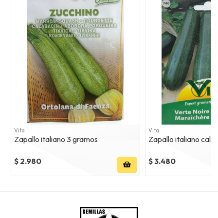
Vita
Vita
Zapallo italiano 3 gramos
Zapallo italiano cal
$ 2.980
$ 3.480