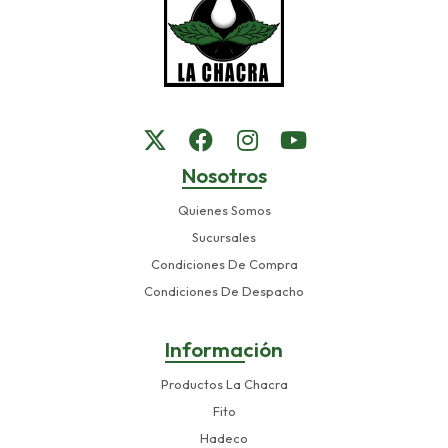
Nosotros
Quienes Somos
Sucursales
Condiciones De Compra
Condiciones De Despacho
Información
Productos La Chacra
Fito
Hadeco