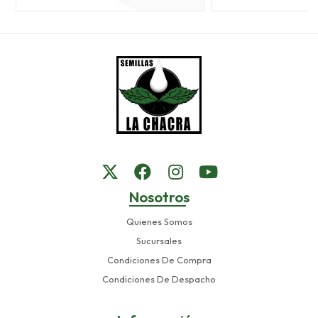
Nosotros
Quienes Somos
Sucursales
Condiciones De Compra
Condiciones De Despacho