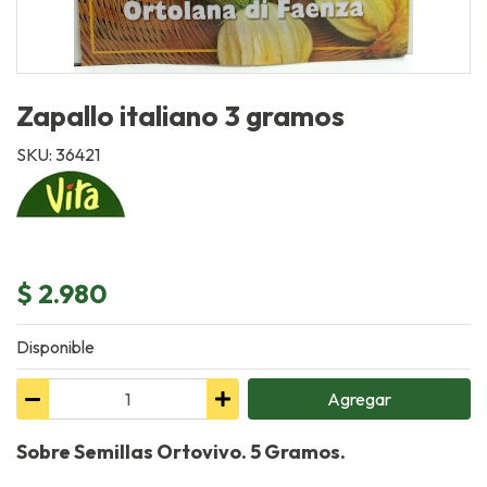
Zapallo italiano 3 gramos
SKU: 36421
$ 2.980
Disponible
Agregar
Sobre Semillas Ortovivo. 5 Gramos.