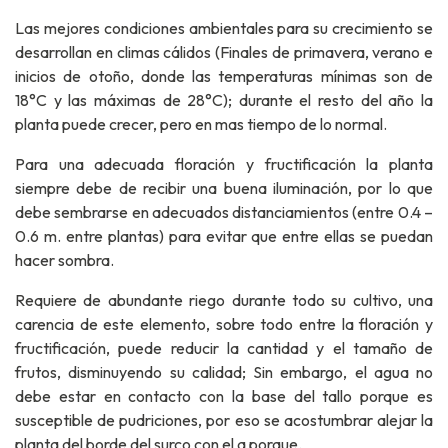
Las mejores condiciones ambientales para su crecimiento se
desarrollan en climas cálidos (Finales de primavera, verano e
inicios de otoño, donde las temperaturas mínimas son de
18°C y las máximas de 28°C); durante el resto del año la
planta puede crecer, pero en mas tiempo de lo normal.
Para una adecuada floración y fructificación la planta
siempre debe de recibir una buena iluminación, por lo que
debe sembrarse en adecuados distanciamientos (entre 0.4 –
0.6 m. entre plantas) para evitar que entre ellas se puedan
hacer sombra.
Requiere de abundante riego durante todo su cultivo, una
carencia de este elemento, sobre todo entre la floración y
fructificación, puede reducir la cantidad y el tamaño de
frutos, disminuyendo su calidad; Sin embargo, el agua no
debe estar en contacto con la base del tallo porque es
susceptible de pudriciones, por eso se acostumbrar alejar la
planta del borde del surco con el a porque.