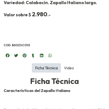
Variedad: Calabacín. Zapallo Italiano largo.
2.980
Valor sobre $
.-
COD. BSOZUCO10
Ficha Técnica
Video
Ficha Técnica
Características del Zapallo Italiano