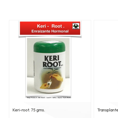
Keri-root. 75 gms.
Transplante