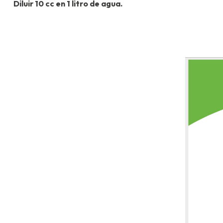
Diluir 10 cc en 1 litro de agua.