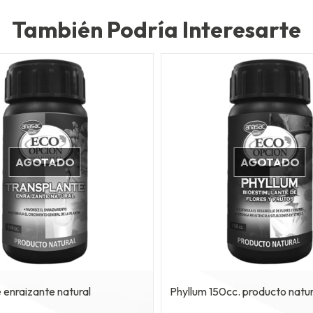
También Podría Interesarte
AGOTADO
AGOTADO
 enraizante natural
Phyllum 150cc. producto natur