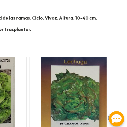
 de las ramas. Ciclo. Vivaz. Altura. 10-40 cm.
or trasplantar.