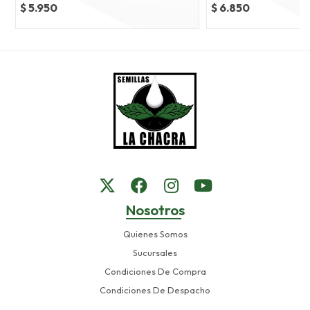
$ 5.950
$ 6.850
Nosotros
Quienes Somos
Sucursales
Condiciones De Compra
Condiciones De Despacho