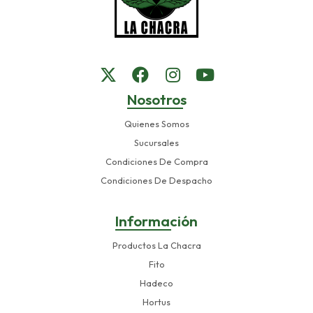
Nosotros
Quienes Somos
Sucursales
Condiciones De Compra
Condiciones De Despacho
Información
Productos La Chacra
Fito
Hadeco
Hortus