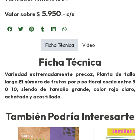
5.950
Valor sobre $
.- c/u
Ficha Técnica
Video
Ficha Técnica
Variedad extremadamente precoz, Planta de tallo
largo.El número de frutos por piso floral oscila entre 5
0 10, siendo de tamaño grande, color rojo claro,
achatado y acostillado.
También Podría Interesarte