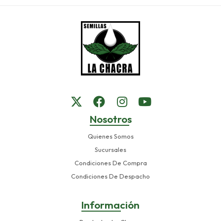
Nosotros
Quienes Somos
Sucursales
Condiciones De Compra
Condiciones De Despacho
Información