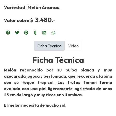
Variedad: Melón Ananas.
3.480
Valor sobre $
.-
Ficha Técnica
Video
Ficha Técnica
Melón reconocido por su pulpa blanca y muy
azucarada jugosa y perfumada, que recuerda a la piña
con su toque tropical. Los frutos tienen forma
ovalada con una piel ligeramente agrietada de unos
25 cm de largo y muy ricos en vitaminas.
El melón necesita de mucho sol.