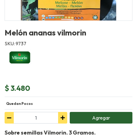
Melón ananas vilmorin
SKU: 9737
$ 3.480
Quedan Pocos
Agregar
Sobre semillas Vilmorin. 3 Gramos.