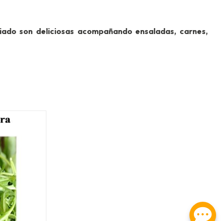
ciado son deliciosas acompañando ensaladas, carnes,