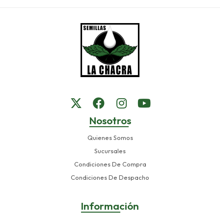
Nosotros
Quienes Somos
Sucursales
Condiciones De Compra
Condiciones De Despacho
Información