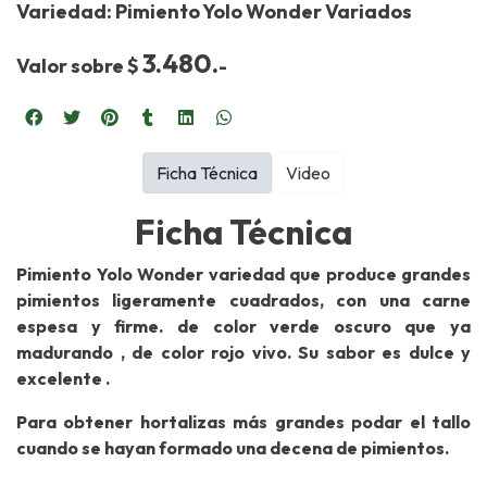
Variedad: Pimiento Yolo Wonder Variados
3.480.
Valor sobre $
-
Ficha Técnica
Video
Ficha Técnica
Pimiento Yolo Wonder variedad que produce grandes
pimientos ligeramente cuadrados, con una carne
espesa y firme. de color verde oscuro que ya
madurando , de color rojo vivo. Su sabor es dulce y
excelente .
Para obtener hortalizas más grandes podar el tallo
cuando se hayan formado una decena de pimientos.