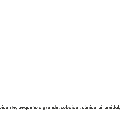
picante, pequeño o grande, cuboidal, cónico, piramidal,