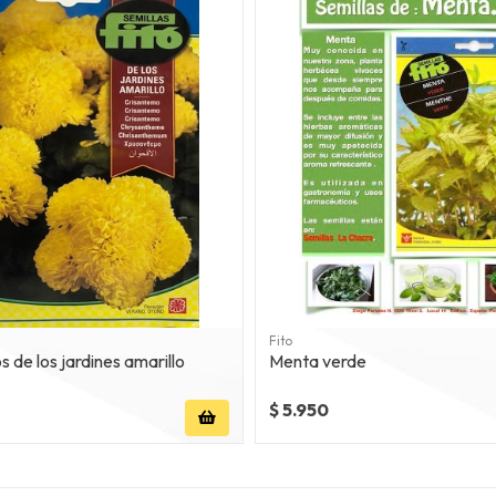
Fito
 de los jardines amarillo
Menta verde
$ 5.950