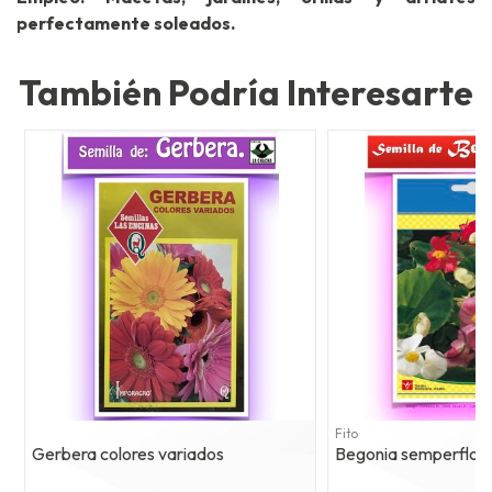
perfectamente soleados.
También Podría Interesarte
Fito
Gerbera colores variados
Begonia semperflore