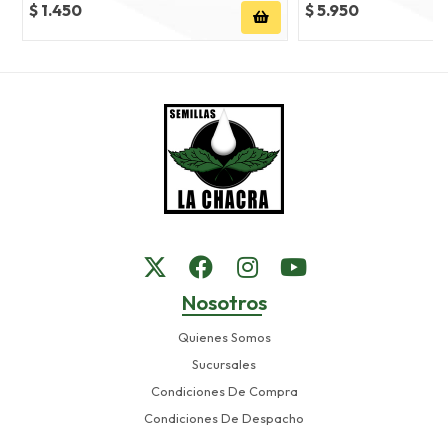
$ 1.450
$ 5.950
Nosotros
Quienes Somos
Sucursales
Condiciones De Compra
Condiciones De Despacho