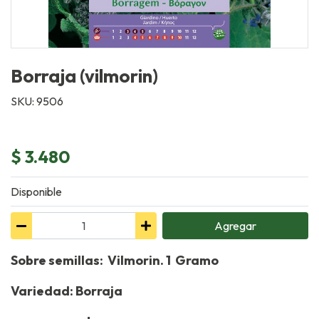
Borraja (vilmorin)
SKU: 9506
$ 3.480
Disponible
Agregar
Sobre semillas: Vilmorin. 1 Gramo
Variedad: Borraja