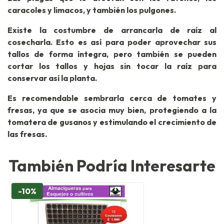
caracoles y limacos, y también los pulgones.
Existe la costumbre de arrancarla de raíz al
cosecharla. Esto es así para poder aprovechar sus
tallos de forma íntegra, pero también se pueden
cortar los tallos y hojas sin tocar la raíz para
conservar así la planta.
Es recomendable sembrarla cerca de tomates y
fresas, ya que se asocia muy bien, protegiendo a la
tomatera de gusanos y estimulando el crecimiento de
las fresas.
También Podría Interesarte
-10%