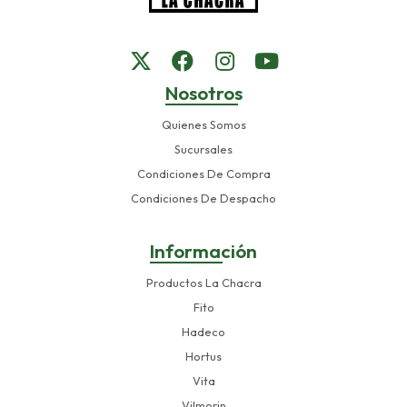
Nosotros
Quienes Somos
Sucursales
Condiciones De Compra
Condiciones De Despacho
Información
Productos La Chacra
Fito
Hadeco
Hortus
Vita
Vilmorin