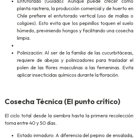
Entutorado (Guiado): Aunque puede crecer como
planta rastrera, la producción comercial y de huerto en
Chile prefiere el entutorado vertical (uso de mallas o
coligües). Esto evita que los pepinillos toquen el suelo
húmedo, previniendo hongos y facilitando una cosecha
limpia.
Polinización: Al ser de la familia de las cucurbitáceas,
requiere de abejas y polinizadores para trasladar el
polen de las flores masculinas a las femeninas. Evita
aplicar insecticidas químicos durante la floración.
Cosecha Técnica (El punto crítico)
El ciclo total desde la siembra hasta la primera recolección
toma entre 40 y 50 días.
Estado inmaduro: A diferencia del pepino de ensalada,