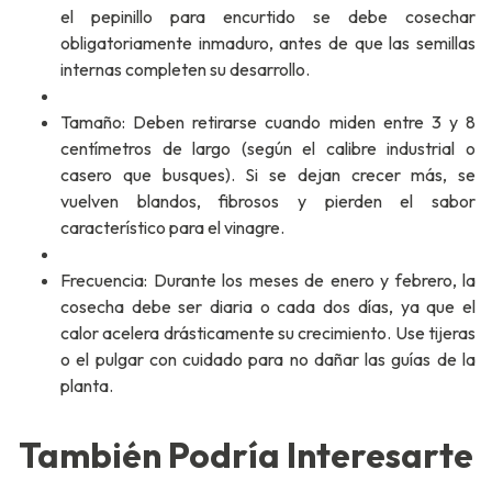
el pepinillo para encurtido se debe cosechar
obligatoriamente inmaduro, antes de que las semillas
internas completen su desarrollo.
Tamaño: Deben retirarse cuando miden entre 3 y 8
centímetros de largo (según el calibre industrial o
casero que busques). Si se dejan crecer más, se
vuelven blandos, fibrosos y pierden el sabor
característico para el vinagre.
Frecuencia: Durante los meses de enero y febrero, la
cosecha debe ser diaria o cada dos días, ya que el
calor acelera drásticamente su crecimiento. Use tijeras
o el pulgar con cuidado para no dañar las guías de la
planta.
También Podría Interesarte