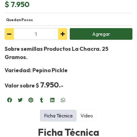
$ 7.950
Quedan Pocos
Agregar
Sobre semillas Productos La Chacra. 25
Gramos.
Variedad: Pepino Pickle
7.950.
Valor sobre $
-
Ficha Técnica
Video
Ficha Técnica