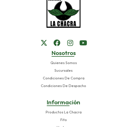
Nosotros
Quienes Somos
Sucursales
Condiciones De Compra
Condiciones De Despacho
Información
Productos La Chacra
Fito