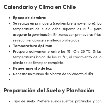
Calendario y Clima en Chile
Época de siembra:
Se realiza en primavera (septiembre a noviembre). La
temperatura del suelo debe superar los 15 °C para
asegurar la germinación. En zonas con primaveras frías
se recomienda usar semilleros protegidos.
Temperatura óptima:
Prospera activamente entre los 18 °C y 25 °C. Si las
temperaturas bajan de los 12 °C, el crecimiento de la
planta se detiene por completo.
R
equerimiento de luz:
Necesita un mínimo de 6 horas de sol directo al día.
Preparación del Suelo y Plantación
Tipo de suelo: Prefiere suelos sueltos, profundos y con