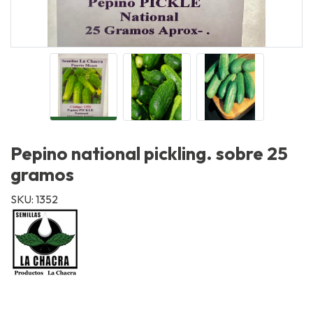
Pepino national pickling. sobre 25
gramos
SKU: 1352