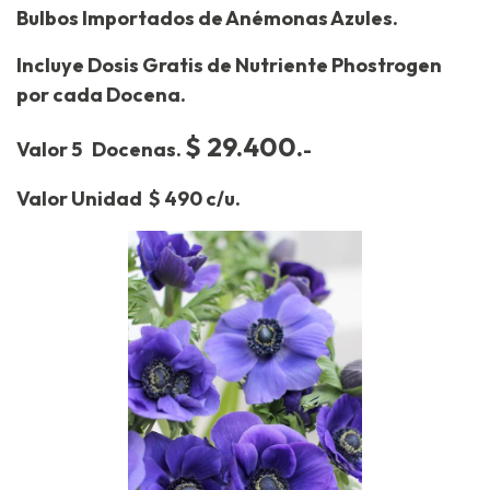
Bulbos Importados de Anémonas Azules.
Incluye Dosis Gratis de Nutriente Phostrogen
por cada Docena.
$ 29.400
.
Valor 5 Docenas.
-
Valor Unidad $ 490 c/u.