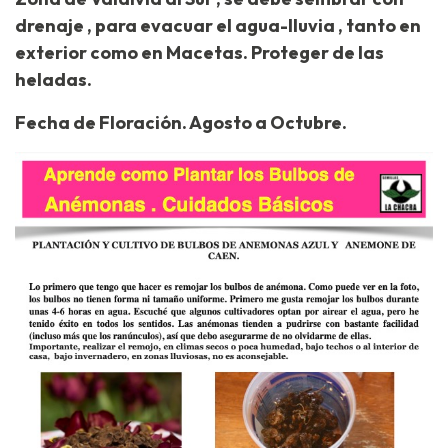
drenaje , para evacuar el agua-lluvia , tanto en
exterior como en Macetas. Proteger de las
heladas.
Fecha de Floración. Agosto a Octubre.