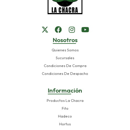
Nosotros
Quienes Somos
Sucursales
Condiciones De Compra
Condiciones De Despacho
Información
Productos La Chacra
Fito
Hadeco
Hortus