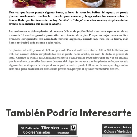
También Podría Interesarte