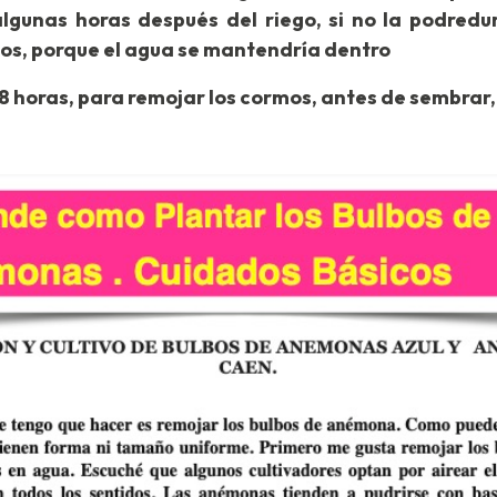
unas horas después del riego, si no la podredumb
os, porque el agua se mantendría dentro
 horas, para remojar los cormos, antes de sembrar,