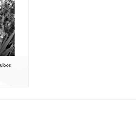
ulbos