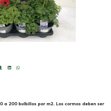
00 a 200 bulbillos por m2. Los cormos deben ser