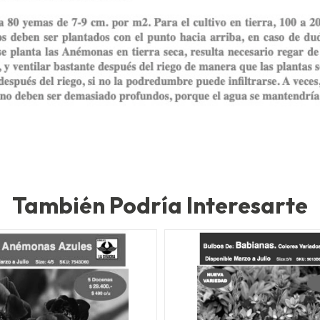
También Podría Interesarte