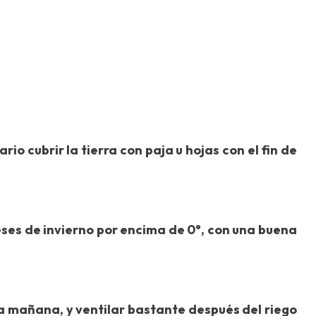
io cubrir la tierra con paja u hojas con el fin de
s de invierno por encima de 0°, con una buena
 mañana, y ventilar bastante después del riego