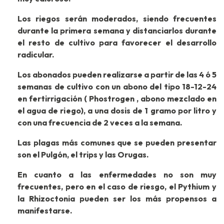
Los riegos serán moderados, siendo frecuentes
durante la primera semana y distanciarlos durante
el resto de cultivo para favorecer el desarrollo
radicular.
Los abonados pueden realizarse a partir de las 4 ó 5
semanas de cultivo con un abono del tipo 18-12-24
en fertirrigación ( Phostrogen , abono mezclado en
el agua de riego), a una dosis de 1 gramo por litro y
con una frecuencia de 2 veces a la semana.
Las plagas más comunes que se pueden presentar
son el Pulgón, el trips y las Orugas.
En cuanto a las enfermedades no son muy
frecuentes, pero en el caso de riesgo, el Pythium y
la Rhizoctonia pueden ser los más propensos a
manifestarse.