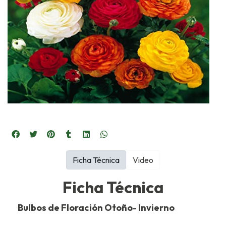
Ficha Técnica
Video
Ficha Técnica
Bulbos de Floración Otoño- Invierno