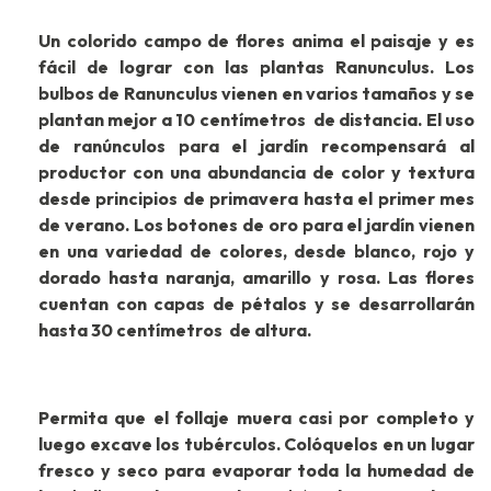
Un colorido campo de flores anima el paisaje y es
fácil de lograr con las plantas Ranunculus. Los
bulbos de Ranunculus vienen en varios tamaños y se
plantan mejor a 10 centímetros de distancia. El uso
de ranúnculos para el jardín recompensará al
productor con una abundancia de color y textura
desde principios de primavera hasta el primer mes
de verano. Los botones de oro para el jardín vienen
en una variedad de colores, desde blanco, rojo y
dorado hasta naranja, amarillo y rosa. Las flores
cuentan con capas de pétalos y se desarrollarán
hasta 30 centímetros de altura.
Permita que el follaje muera casi por completo y
luego excave los tubérculos. Colóquelos en un lugar
fresco y seco para evaporar toda la humedad de