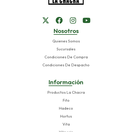
Nosotros
Quienes Somos
Sucursales
Condiciones De Compra
Condiciones De Despacho
Información
Productos La Chacra
Fito
Hadeco
Hortus
Vita
Vilmorin