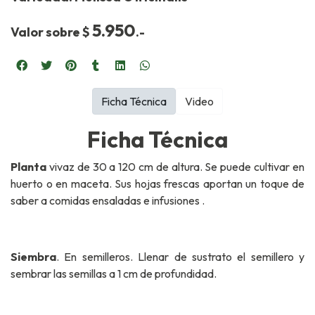
5.950
Valor sobre $
.-
Ficha Técnica
Video
Ficha Técnica
Planta
vivaz de 30 a 120 cm de altura. Se puede cultivar en
huerto o en maceta. Sus hojas frescas aportan un toque de
saber a comidas ensaladas e infusiones .
Siembra
. En semilleros. Llenar de sustrato el semillero y
sembrar las semillas a 1 cm de profundidad.