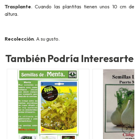
Trasplante
. Cuando las plantitas tienen unos 10 cm de
altura.
Recolección
. A su gusto.
También Podría Interesarte