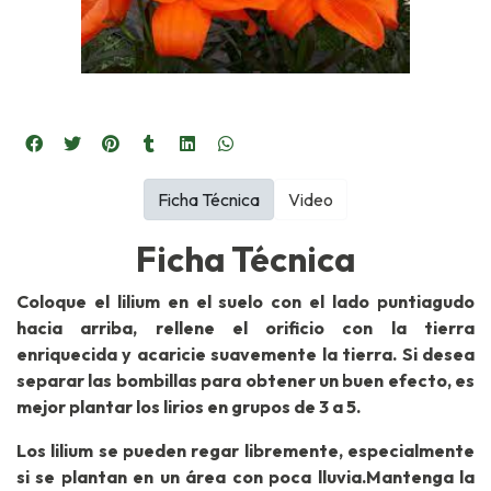
Ficha Técnica
Video
Ficha Técnica
Coloque el lilium en el suelo con el lado puntiagudo
hacia arriba, rellene el orificio con la tierra
enriquecida y acaricie suavemente la tierra. Si desea
separar las bombillas para obtener un buen efecto, es
mejor plantar los lirios en grupos de 3 a 5.
Los lilium se pueden regar libremente, especialmente
si se plantan en un área con poca lluvia.Mantenga la