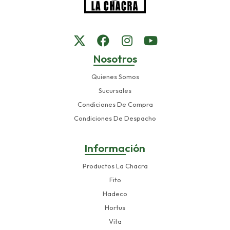
Nosotros
Quienes Somos
Sucursales
Condiciones De Compra
Condiciones De Despacho
Información
Productos La Chacra
Fito
Hadeco
Hortus
Vita