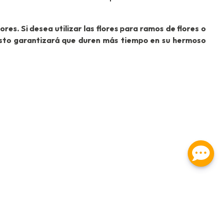
res. Si desea utilizar las flores para ramos de flores o
 esto garantizará que duren más tiempo en su hermoso