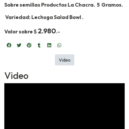
Sobre semillas Productos La Chacra. 5 Gramos.
Variedad: Lechuga Salad Bowl .
2.980
Valor sobre $
.-
Video
Video