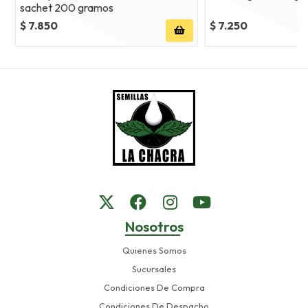
sachet 200 gramos
$ 7.850
$ 7.250
Nosotros
Quienes Somos
Sucursales
Condiciones De Compra
Condiciones De Despacho