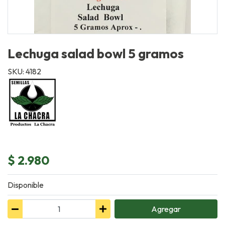
Lechuga salad bowl 5 gramos
SKU: 4182
$ 2.980
Disponible
Agregar