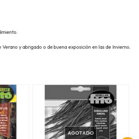
dimiento.
Verano y abrigado o de buena exposición en las de Invierno.
AGOTADO