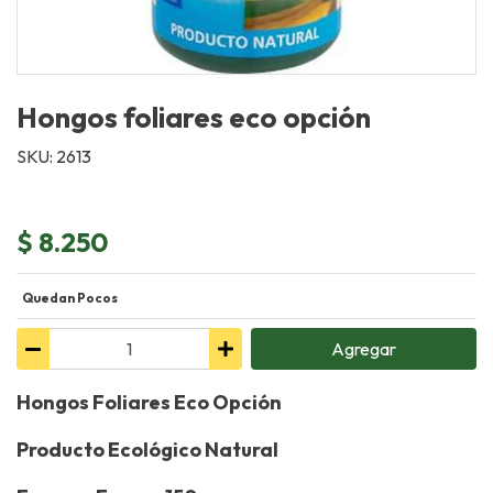
Hongos foliares eco opción
SKU: 2613
$ 8.250
Quedan Pocos
Agregar
Hongos Foliares Eco Opción
Producto Ecológico Natural