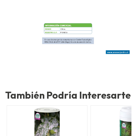
También Podría Interesarte