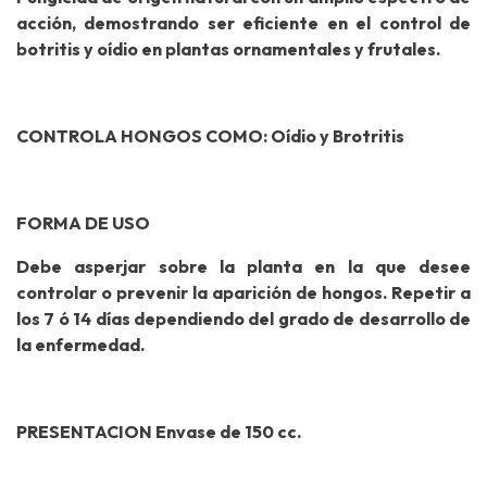
acción, demostrando ser eficiente en el control de
botritis y oídio en plantas ornamentales y frutales.
CONTROLA HONGOS COMO: Oídio y Brotritis
FORMA DE USO
Debe asperjar sobre la planta en la que desee
controlar o prevenir la aparición de hongos. Repetir a
los 7 ó 14 días dependiendo del grado de desarrollo de
la enfermedad.
PRESENTACION Envase de 150 cc.