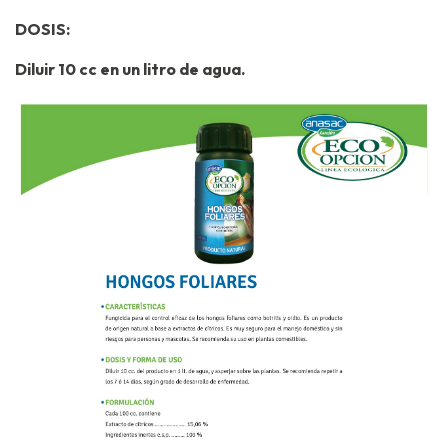
DOSIS:
Diluir 10 cc en un litro de agua.