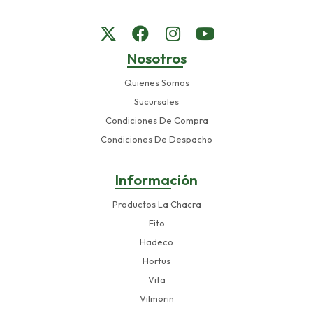
Nosotros
Quienes Somos
Sucursales
Condiciones De Compra
Condiciones De Despacho
Información
Productos La Chacra
Fito
Hadeco
Hortus
Vita
Vilmorin