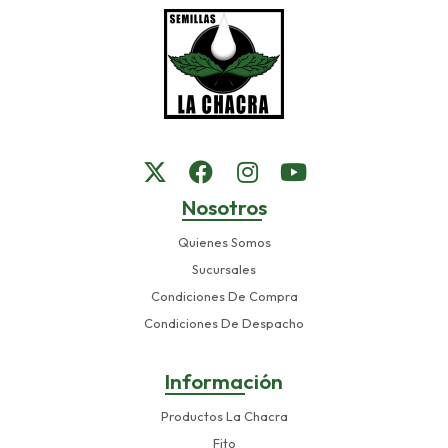
Nosotros
Quienes Somos
Sucursales
Condiciones De Compra
Condiciones De Despacho
Información
Productos La Chacra
Fito