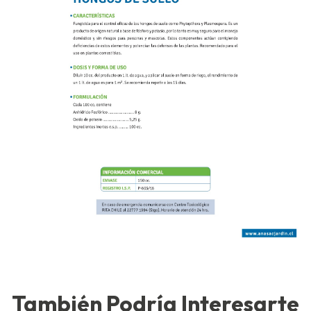
También Podría Interesarte