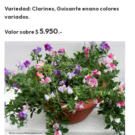
Variedad: Clarines, Guisante enano colores
variados.
5.950
Valor sobre $
.-