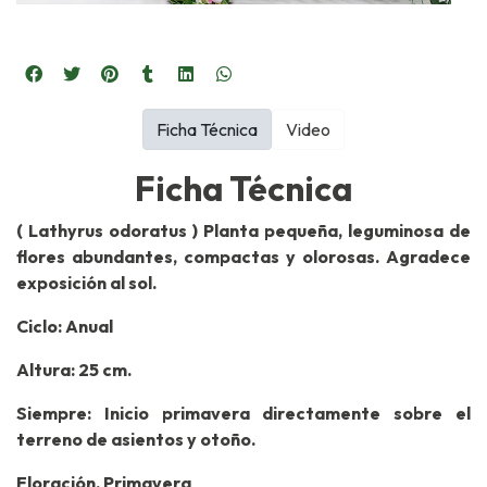
Ficha Técnica
Video
Ficha Técnica
( Lathyrus odoratus ) Planta pequeña, leguminosa de
flores abundantes, compactas y olorosas. Agradece
exposición al sol.
Ciclo: Anual
Altura: 25 cm.
Siempre: Inicio primavera directamente sobre el
terreno de asientos y otoño.
Floración. Primavera