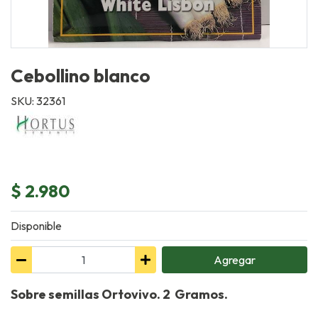
Cebollino blanco
SKU: 32361
$ 2.980
Disponible
Agregar
Sobre semillas Ortovivo. 2 Gramos.