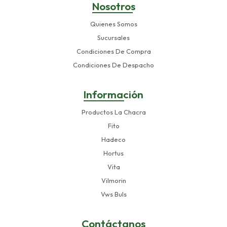
Nosotros
Quienes Somos
Sucursales
Condiciones De Compra
Condiciones De Despacho
Información
Productos La Chacra
Fito
Hadeco
Hortus
Vita
Vilmorin
Vws Buls
Contáctanos