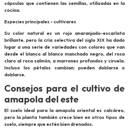
cápsulas que contienen las semillas, utilizadas en la
cocina.
Especies principales - cultivares
Su color natural es un rojo anaranjado-escarlata
brillante, pero la cría selectiva del siglo XIX ha dado
lugar a una serie de variedades con colores que van
desde el blanco al blanco manchado negro, del rosa
claro al rosa salmón, a marrones profundos y ciruela.
Incluso los pétalos cambian: pueden doblarse o
doblarse.
Consejos para el cultivo de
amapola del este
El suelo ideal para la amapola oriental es calcáreo,
pero la planta también crece bien en otros tipos de
suelo, siempre que estén bien drenados.