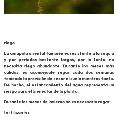
riego
La amapola oriental también es resistente a la sequía
y por períodos bastante largos, por lo tanto, no
necesita riego abundante. Durante los meses más
cálidos, es aconsejable regar cada dos semanas
teniendo la previsión de secar el suelo mientras tanto.
De hecho, el estancamiento del agua representa un
riesgo para el bienestar de la planta.
Durante los meses de invierno no es necesario regar
fertilizantes