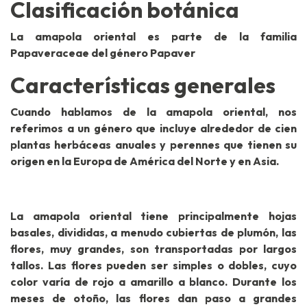
Clasificación botánica
La amapola oriental es parte de la familia
Papaveraceae del género Papaver
Características generales
Cuando hablamos de la amapola oriental, nos
referimos a un género que incluye alrededor de cien
plantas herbáceas anuales y perennes que tienen su
origen en la Europa de América del Norte y en Asia.
La amapola oriental tiene principalmente hojas
basales, divididas, a menudo cubiertas de plumón, las
flores, muy grandes, son transportadas por largos
tallos. Las flores pueden ser simples o dobles, cuyo
color varía de rojo a amarillo a blanco. Durante los
meses de otoño, las flores dan paso a grandes