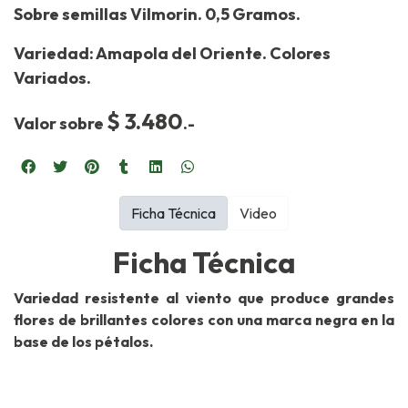
Sobre semillas Vilmorin. 0,5 Gramos.
Variedad: Amapola del Oriente. Colores
Variados.
$ 3.480
Valor sobre
.-
Ficha Técnica
Video
Ficha Técnica
Variedad resistente al viento que produce grandes
flores de brillantes colores con una marca negra en la
base de los pétalos.