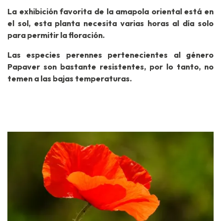
La exhibición favorita de la amapola oriental está en
el sol, esta planta necesita varias horas al día solo
para permitir la floración.
Las especies perennes pertenecientes al género
Papaver son bastante resistentes, por lo tanto, no
temen a las bajas temperaturas.