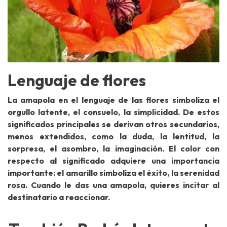
Lenguaje de flores
La amapola en el lenguaje de las flores simboliza el
orgullo latente, el consuelo, la simplicidad. De estos
significados principales se derivan otros secundarios,
menos extendidos, como la duda, la lentitud, la
sorpresa, el asombro, la imaginación. El color con
respecto al significado adquiere una importancia
importante: el amarillo simboliza el éxito, la serenidad
rosa. Cuando le das una amapola, quieres incitar al
destinatario a reaccionar.