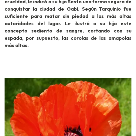
crueldad, le indicó a su hijo Sesto una forma segura de
conquistar la ciudad de Gabi. Según Tarquinio fue
suficiente para matar sin piedad a las más altas
autoridades del lugar. Le ilustró a su hijo este
concepto sediento de sangre, cortando con su
espada, por supuesto, las corolas de las amapolas
más altas.