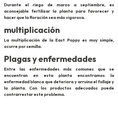
Durante el riego de marzo a septiembre, es
aconsejable fertilizar la planta para favorecer y
hacer que la floración sea más vigorosa.
multiplicación
La multiplicación de la East Poppy es muy simple,
ocurre por semilla.
Plagas y enfermedades
Entre las enfermedades más comunes que se
encuentran en esta planta encontramos la
enfermedad blanca que deteriora y arruina el follaje y
la planta. Con los productos adecuados puede
contrarrestar este problema.