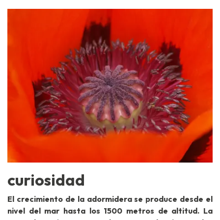
curiosidad
El crecimiento de la adormidera se produce desde el
nivel del mar hasta los 1500 metros de altitud. La