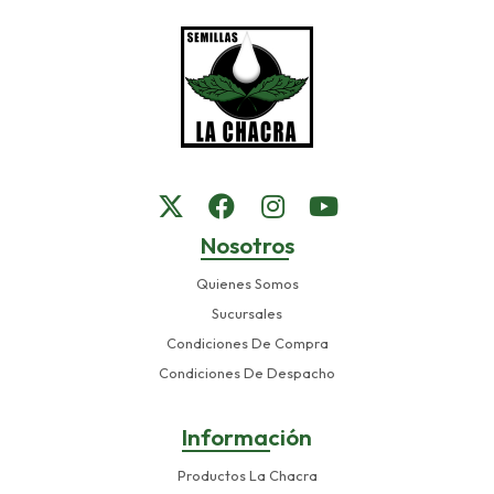
Nosotros
Quienes Somos
Sucursales
Condiciones De Compra
Condiciones De Despacho
Información
Productos La Chacra