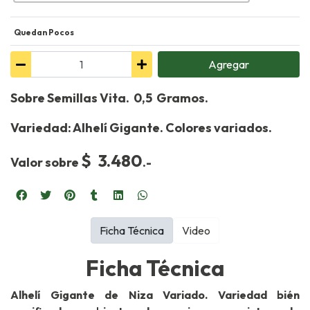
Quedan Pocos
Agregar
Sobre Semillas Vita. 0,5 Gramos.
Variedad: Alhelí Gigante. Colores variados.
$ 3.480
Valor sobre
.-
Ficha Técnica
Video
Ficha Técnica
Alhelí Gigante de Niza Variado. Variedad bién