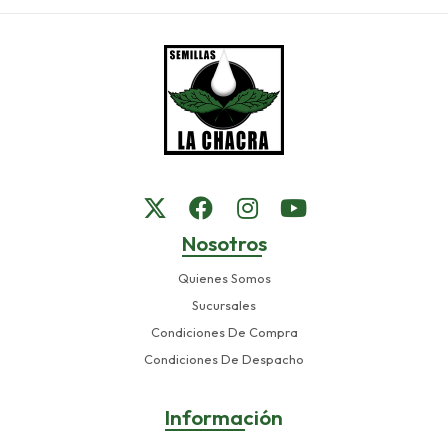
Nosotros
Quienes Somos
Sucursales
Condiciones De Compra
Condiciones De Despacho
Información