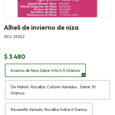
Alheli de invierno de niza
SKU: 25322
$ 3.480
Invierno de Niza Sobre Vita 0,5 Gramos
De Mahón. Rocalba. Colores Variados . Sobre: 10
Gramos
Ravanelle Variado, Rocalba Sobre 6 Gamos