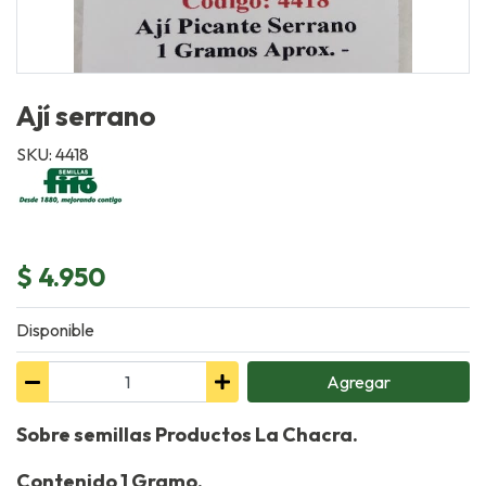
Ají serrano
SKU: 4418
$ 4.950
Disponible
Agregar
Sobre semillas Productos La Chacra.
Contenido 1 Gramo.