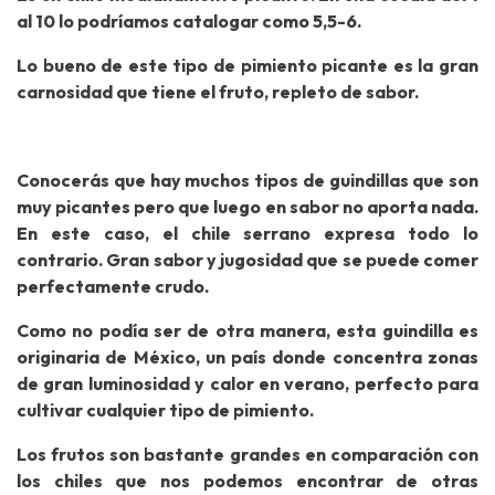
al 10 lo podríamos catalogar como 5,5-6.
Lo bueno de este tipo de pimiento picante es la gran
carnosidad que tiene el fruto, repleto de sabor.
Conocerás que hay muchos tipos de guindillas que son
muy picantes pero que luego en sabor no aporta nada.
En este caso, el chile serrano expresa todo lo
contrario. Gran sabor y jugosidad que se puede comer
perfectamente crudo.
Como no podía ser de otra manera, esta guindilla es
originaria de México, un país donde concentra zonas
de gran luminosidad y calor en verano, perfecto para
cultivar cualquier tipo de pimiento.
Los frutos son bastante grandes en comparación con
los chiles que nos podemos encontrar de otras