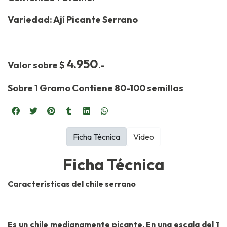
Variedad: Ají Picante Serrano
4.950
Valor sobre $
.-
Sobre 1 Gramo Contiene 80-100 semillas
Ficha Técnica
Video
Ficha Técnica
Características del chile serrano
Es un chile medianamente picante. En una escala del 1