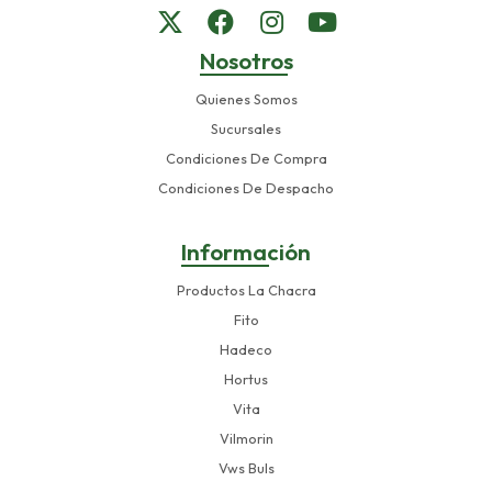
Nosotros
Quienes Somos
Sucursales
Condiciones De Compra
Condiciones De Despacho
Información
Productos La Chacra
Fito
Hadeco
Hortus
Vita
Vilmorin
Vws Buls