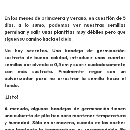
En los meses de primavera y verano, en cuestión de 5
días, a lo sumo, podemos ver nuestras semillas
germinar y salir unas plantitas muy débiles pero que
siguen su camino hacia el cielo.
No hay secretos. Una bandeja de germinación,
sustrato de buena calidad, introducir unas cuantas
semillas por alveolo a 0,5 cm y cubrir cuidadosamente
con más sustrato. Finalmente regar con un
pulverizador para no arrastrar la semilla hacia el
fondo.
¡Listo!
A menudo, algunas bandejas de germinación tienen
una cubierta de plástico para mantener temperatura
y humedad. Sólo en primavera, cuando en las noches
baja bastante la temperatura, es recomendable. En