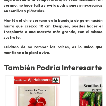
verano, no hace falta y evita pudriciones innecesarias
en semillas y plántulas.
Mantén el chile serrano en la bandeja de germinación
hasta que crezca 10 cm. Después, puedes hacer el
trasplante a una maceta más grande, con el mismo
sustrato.
Cuidado de no romper las raíces, es lo único que
mantiene a la planta viva.
También Podría Interesarte