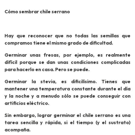
Cómo sembrar chile serrano
Hay que reconocer que no todas las semillas que
compramos tiene el mismo grado de dificultad.
Germinar unas fresas, por ejemplo, es realmente
difícil porque se dan unas condiciones complicadas
para hacerlo en casa. Pero se puede.
Germinar la stevia, es dificilísimo. Tienes que
mantener una temperatura constante durante el día
y la noche y a menudo sólo se puede conseguir con
artificios eléctrico.
Sin embargo, lograr germinar el chile serrano es una
tarea sencilla y rápida, si el tiempo (y el sustrato)
acompaña.