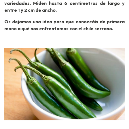
variedades. Miden hasta 6 centímetros de largo y
entre 1 y 2 cm de ancho.
Os dejamos una idea para que conozcáis de primera
mano a qué nos enfrentamos con el chile serrano.