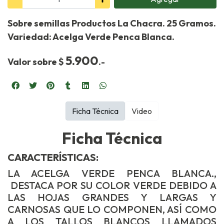
Sobre semillas Productos La Chacra. 25 Gramos.
Variedad: Acelga Verde Penca Blanca.
5.900
Valor sobre $
.-
Ficha Técnica
Video
Ficha Técnica
CARACTERÍSTICAS:
LA ACELGA VERDE PENCA BLANCA.,
DESTACA POR SU COLOR VERDE DEBIDO A
LAS HOJAS GRANDES Y LARGAS Y
CARNOSAS QUE LO COMPONEN, ASÍ COMO
A LOS TALLOS BLANCOS LLAMADOS