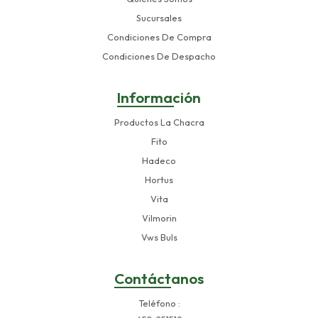
Sucursales
Condiciones De Compra
Condiciones De Despacho
Información
Productos La Chacra
Fito
Hadeco
Hortus
Vita
Vilmorin
Vws Buls
Contáctanos
Teléfono