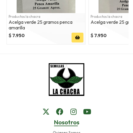
Productos la chacra
Productos la chacra
Acelga verde 25 gramos penca
Acelga verde 25 gra
amarilla
$ 7.950
$ 7.950
Nosotros
Quienes Somos