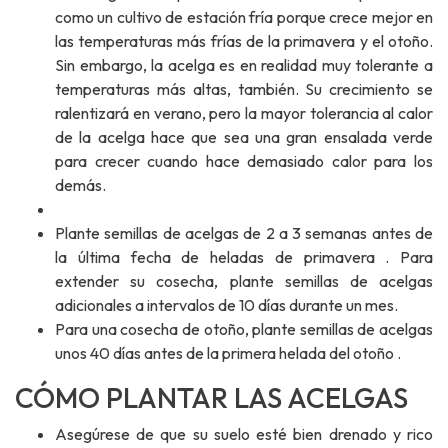
como un cultivo de estación fría porque crece mejor en
las temperaturas más frías de la primavera y el otoño.
Sin embargo, la acelga es en realidad muy tolerante a
temperaturas más altas, también. Su crecimiento se
ralentizará en verano, pero la mayor tolerancia al calor
de la acelga hace que sea una gran ensalada verde
para crecer cuando hace demasiado calor para los
demás.
Plante semillas de acelgas de 2 a 3 semanas antes de
la
última fecha de heladas de primavera
. Para
extender su cosecha, plante semillas de acelgas
adicionales a intervalos de 10 días durante un mes.
Para una cosecha de otoño, plante semillas de acelgas
unos 40 días antes de la
primera helada del otoño
.
CÓMO PLANTAR LAS ACELGAS
Asegúrese de que su suelo esté bien drenado y rico