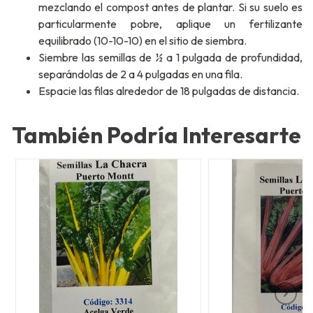
mezclando el compost antes de plantar. Si su suelo es
particularmente pobre, aplique un fertilizante
equilibrado (10-10-10) en el sitio de siembra.
Siembre las semillas de ½ a 1 pulgada de profundidad,
separándolas de 2 a 4 pulgadas en una fila.
Espacie las filas alrededor de 18 pulgadas de distancia.
También Podría Interesarte