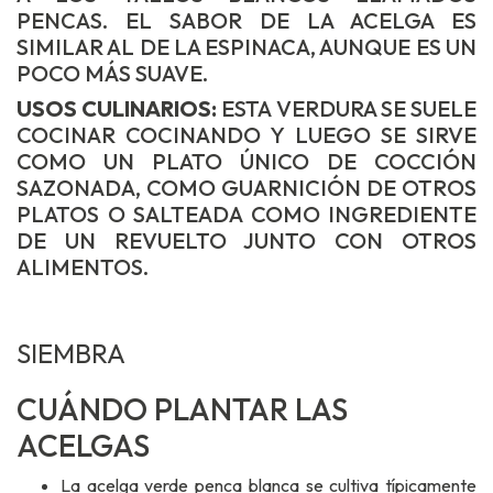
PENCAS. EL SABOR DE LA ACELGA ES
SIMILAR AL DE LA ESPINACA, AUNQUE ES UN
POCO MÁS SUAVE.
USOS CULINARIOS:
ESTA VERDURA SE SUELE
COCINAR COCINANDO Y LUEGO SE SIRVE
COMO UN PLATO ÚNICO DE COCCIÓN
SAZONADA, COMO GUARNICIÓN DE OTROS
PLATOS O SALTEADA COMO INGREDIENTE
DE UN REVUELTO JUNTO CON OTROS
ALIMENTOS.
SIEMBRA
CUÁNDO PLANTAR LAS
ACELGAS
La acelga verde penca blanca se cultiva típicamente