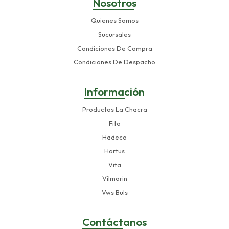
Nosotros
Quienes Somos
Sucursales
Condiciones De Compra
Condiciones De Despacho
Información
Productos La Chacra
Fito
Hadeco
Hortus
Vita
Vilmorin
Vws Buls
Contáctanos