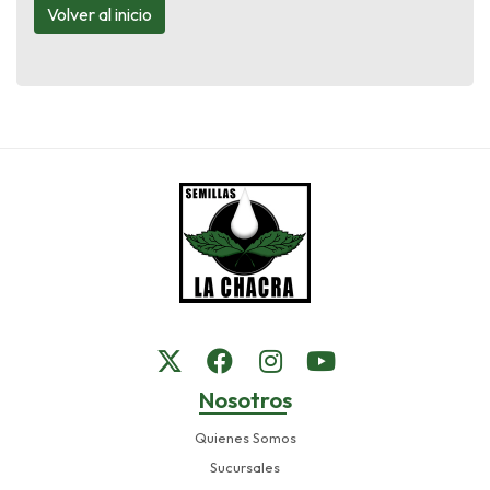
Volver al inicio
Nosotros
Quienes Somos
Sucursales