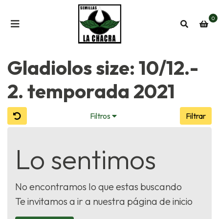
0
Gladiolos size: 10/12.-
2. temporada 2021
Filtros
Filtrar
Lo sentimos
No encontramos lo que estas buscando
Te invitamos a ir a nuestra página de inicio