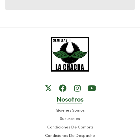
Nosotros
Quienes Somos
Sucursales
Condiciones De Compra
Condiciones De Despacho