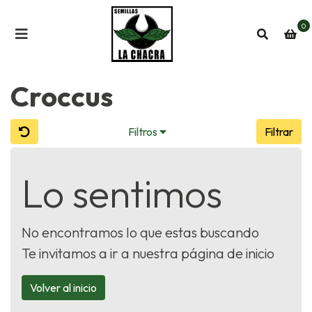
0
Croccus
Filtros
Filtrar
Lo sentimos
No encontramos lo que estas buscando
Te invitamos a ir a nuestra página de inicio
Volver al inicio