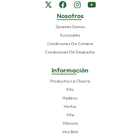
Nosotros
Quienes Somos
Sucursales
Condiciones De Compra
Condiciones De Despacho
Información
Productos La Chacra
Fito
Hadeco
Hortus
Vita
Vilmorin
Vws Buls