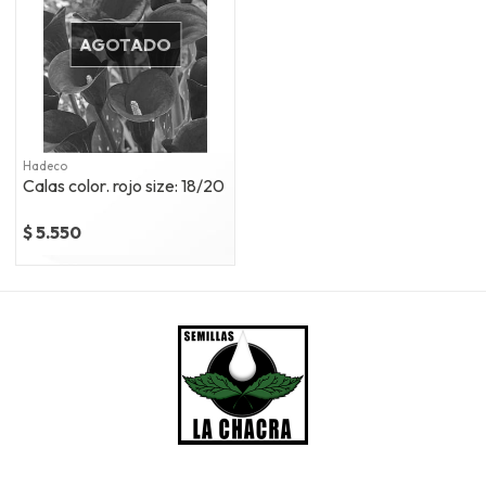
AGOTADO
Hadeco
Calas color. rojo size: 18/20
$ 5.550