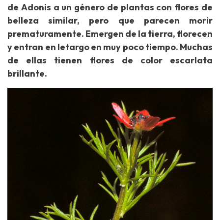
de Adonis a un género de plantas con flores de
belleza similar, pero que parecen morir
prematuramente. Emergen de la tierra, florecen
y entran en letargo en muy poco tiempo. Muchas
de ellas tienen flores de color escarlata
brillante.