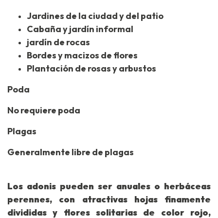
Jardines de la ciudad y del patio
Cabaña y jardín informal
jardín de rocas
Bordes y macizos de flores
Plantación de rosas y arbustos
Poda
No requiere poda
Plagas
Generalmente libre de plagas
Los adonis pueden ser anuales o herbáceas
perennes, con atractivas hojas finamente
divididas y flores solitarias de color rojo,