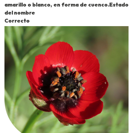
amarillo o blanco, en forma de cuenco.Estado
del nombre
Correcto