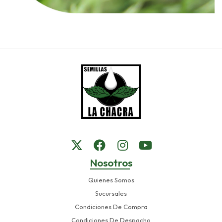
Nosotros
Quienes Somos
Sucursales
Condiciones De Compra
Condiciones De Despacho