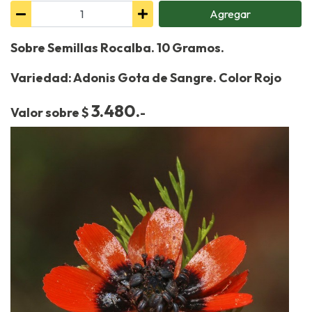
Agregar
Sobre Semillas Rocalba. 10 Gramos.
Variedad: Adonis Gota de Sangre. Color Rojo
3.480.
Valor sobre $
-