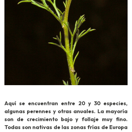
Aquí se encuentran entre 20 y 30 especies,
algunas perennes y otras anuales. La mayoría
son de crecimiento bajo y follaje muy fino.
Todas son nativas de las zonas frías de Europa