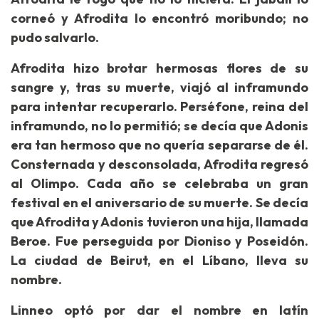
corneó y Afrodita lo encontró moribundo; no
pudo salvarlo.
Afrodita hizo brotar hermosas flores de su
sangre y, tras su muerte, viajó al inframundo
para intentar recuperarlo. Perséfone, reina del
inframundo, no lo permitió; se decía que Adonis
era tan hermoso que no quería separarse de él.
Consternada y desconsolada, Afrodita regresó
al Olimpo. Cada año se celebraba un gran
festival en el aniversario de su muerte. Se decía
que Afrodita y Adonis tuvieron una hija, llamada
Beroe. Fue perseguida por Dioniso y Poseidón.
La ciudad de Beirut, en el Líbano, lleva su
nombre.
Linneo optó por dar el nombre en latín