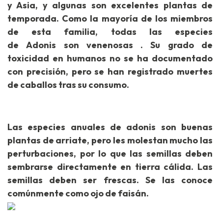
y Asia, y algunas son excelentes plantas de
temporada. Como la mayoría de los miembros
de esta familia, todas las especies
de Adonis son venenosas . Su grado de
toxicidad en humanos no se ha documentado
con precisión, pero se han registrado muertes
de caballos tras su consumo.
Las especies anuales de adonis son buenas
plantas de arriate, pero les molestan mucho las
perturbaciones, por lo que las semillas deben
sembrarse directamente en tierra cálida. Las
semillas deben ser frescas. Se las conoce
comúnmente como ojo de faisán.