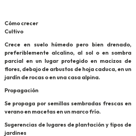
Cómo crecer
Cultivo
Crece en suelo húmedo pero bien drenado,
preferiblemente alcalino, al sol o en sombra
parcial en un lugar protegido en macizos de
flores, debajo de arbustos de hoja caduca, en un
jardín de rocas o en una casa alpina.
Propagación
Se propaga por semillas sembradas frescas en
verano en macetas en un marco frío.
Sugerencias de lugares de plantación y tipos de
jardines