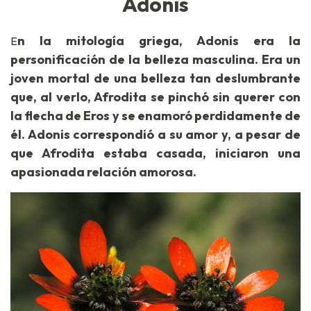
Adonis
n la mitología griega, Adonis era la
E
personificación de la belleza masculina. Era un
joven mortal de una belleza tan deslumbrante
que, al verlo, Afrodita se pinchó sin querer con
la flecha de Eros y se enamoró perdidamente de
él. Adonis correspondió a su amor y, a pesar de
que Afrodita estaba casada, iniciaron una
apasionada relación amorosa.