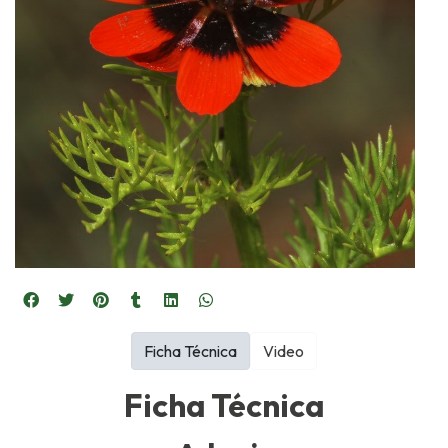
Ficha Técnica
Video
Ficha Técnica