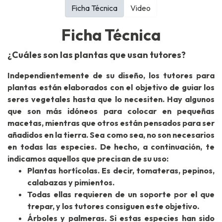
Ficha Técnica
Video
Ficha Técnica
¿Cuáles son las plantas que usan tutores?
Independientemente de su diseño, los tutores para
plantas están elaborados con el objetivo de guiar los
seres vegetales hasta que lo necesiten. Hay algunos
que son más idóneos para colocar en pequeñas
macetas, mientras que otros están pensados para ser
añadidos en la tierra. Sea como sea, no son necesarios
en todas las especies. De hecho, a continuación, te
indicamos aquellos que precisan de su uso:
Plantas hortícolas. Es decir, tomateras, pepinos,
calabazas y pimientos.
Todas ellas requieren de un soporte por el que
trepar, y los tutores consiguen este objetivo.
Árboles y palmeras. Si estas especies han sido