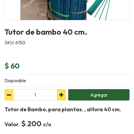
Tutor de bambo 40 cm.
SKU: 6150
$ 60
Disponible
Agregar
Tutor de Bambo, para plantas. , altura 40 cm.
$ 200
Valor.
c/u