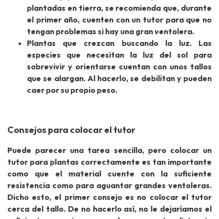
plantadas en tierra, se recomienda que, durante
el primer año, cuenten con un tutor para que no
tengan problemas si hay una gran ventolera.
Plantas que crezcan buscando la luz. Las
especies que necesitan la luz del sol para
sobrevivir y orientarse cuentan con unos tallos
que se alargan. Al hacerlo, se debilitan y pueden
caer por su propio peso.
Consejos para colocar el tutor
Puede parecer una tarea sencilla, pero colocar un
tutor para plantas correctamente es tan importante
como que el material cuente con la suficiente
resistencia como para aguantar grandes ventoleras.
Dicho esto, el primer consejo es no colocar el tutor
cerca del tallo. De no hacerlo así, no le dejaríamos el