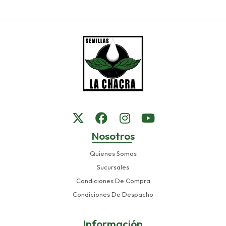
Nosotros
Quienes Somos
Sucursales
Condiciones De Compra
Condiciones De Despacho
Información