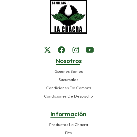
Nosotros
Quienes Somos
Sucursales
Condiciones De Compra
Condiciones De Despacho
Información
Productos La Chacra
Fito