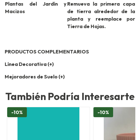
Plantas del Jardín y
Remueva la primera capa
Macizos
de tierra alrededor de la
planta y reemplace por
Tierra de Hojas.
PRODUCTOS COMPLEMENTARIOS
Línea Decorativa (+)
Mejoradores de Suelo (+)
También Podría Interesarte
-10%
-10%