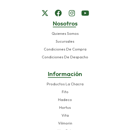
Nosotros
Quienes Somos
Sucursales
Condiciones De Compra
Condiciones De Despacho
Información
Productos La Chacra
Fito
Hadeco
Hortus
Vita
Vilmorin