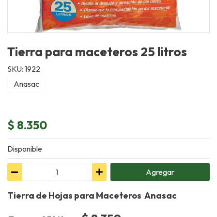
Tierra para maceteros 25 litros
SKU: 1922
Anasac
$ 8.350
Disponible
Agregar
Tierra de Hojas para Maceteros Anasac