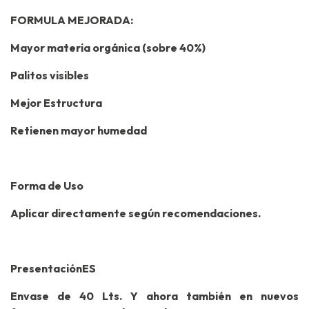
FORMULA MEJORADA:
Mayor materia orgánica (sobre 40%)
Palitos visibles
Mejor Estructura
Retienen mayor humedad
Forma de Uso
Aplicar directamente según recomendaciones.
PresentaciónES
Envase de 40 Lts. Y ahora también en nuevos