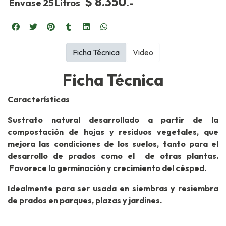
$ 8.350
Envase 25 Litros
.-
Ficha Técnica
Video
Ficha Técnica
Características
Sustrato natural desarrollado a partir de la
compostación de hojas y residuos vegetales, que
mejora las condiciones de los suelos, tanto para el
desarrollo de prados como el de otras plantas.
Favorece la germinación y crecimiento del césped.
Idealmente para ser usada en siembras y resiembra
de prados en parques, plazas y jardines.