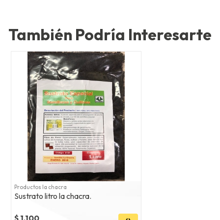
También Podría Interesarte
Productos la chacra
Sustrato litro la chacra.
$ 1.100