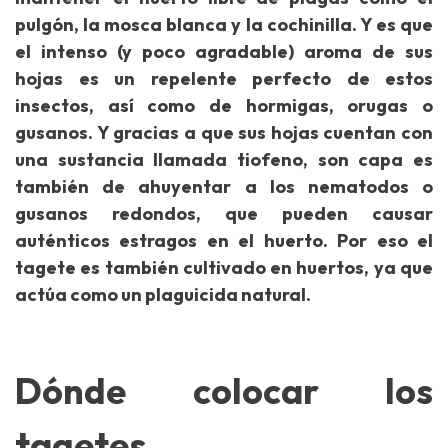
pulgón, la mosca blanca y la cochinilla. Y es que
el intenso (y poco agradable) aroma de sus
hojas es un repelente perfecto de estos
insectos, así como de hormigas, orugas o
gusanos. Y gracias a que sus hojas cuentan con
una sustancia llamada tiofeno, son capa es
también de ahuyentar a los nematodos o
gusanos redondos, que pueden causar
auténticos estragos en el huerto. Por eso el
tagete es también cultivado en huertos, ya que
actúa como un plaguicida natural.
Dónde colocar los
tagetes