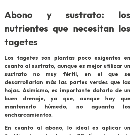
Abono y sustrato: los
nutrientes que necesitan los
tagetes
Los tagetes son plantas poco exigentes en
cuanto al sustrato, aunque es mejor utilizar un
sustrato no muy fértil, en el que se
desarrollarían más las partes verdes que las
hojas. Asimismo, es importante dotarlo de un
buen drenaje, ya que, aunque hay que
mantenerlo húmedo, no aguanta los
encharcamientos.
En cuanto al abono, lo ideal es aplicar un