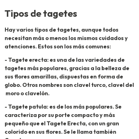
Tipos de tagetes
Hay varios tipos de tagetes, aunque todos
necesitan más o menos los mismos cuidados y
atenciones. Estos son los más comunes:
- Tagete erecta: es una de las variedades de
tagetes más populares, gracias a la belleza de
sus flores amarillas, dispuestas en forma de
globo. Otros nombres son clavel turco, clavel del
moro o clavelón.
- Tagete patula: es de los más populares. Se
caracteriza por su porte compacto y más
pequeño que el Tagete Erecta, con un gran
colorido en sus flores. Se le llama también