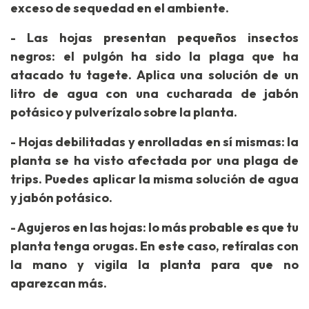
exceso de sequedad en el ambiente.
- Las hojas presentan pequeños insectos
negros: el pulgón ha sido la plaga que ha
atacado tu tagete. Aplica una solución de un
litro de agua con una cucharada de jabón
potásico y pulverízalo sobre la planta.
- Hojas debilitadas y enrolladas en sí mismas: la
planta se ha visto afectada por una plaga de
trips. Puedes aplicar la misma solución de agua
y jabón potásico.
- Agujeros en las hojas: lo más probable es que tu
planta tenga orugas. En este caso, retíralas con
la mano y vigila la planta para que no
aparezcan más.