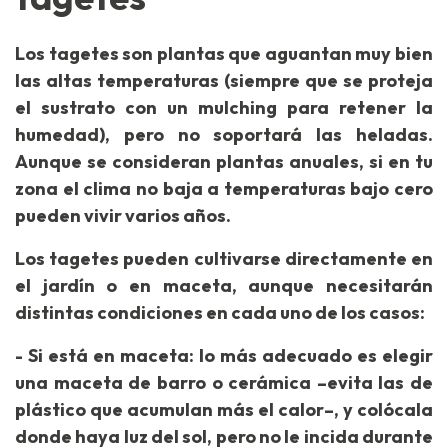
Los tagetes son plantas que aguantan muy bien
las altas temperaturas (siempre que se proteja
el sustrato con un mulching para retener la
humedad), pero no soportará las heladas.
Aunque se consideran plantas anuales, si en tu
zona el clima no baja a temperaturas bajo cero
pueden vivir varios años.
Los tagetes pueden cultivarse directamente en
el jardín o en maceta, aunque necesitarán
distintas condiciones en cada uno de los casos:
- Si está en maceta: lo más adecuado es elegir
una maceta de barro o cerámica –evita las de
plástico que acumulan más el calor–, y colócala
donde haya luz del sol, pero no le incida durante