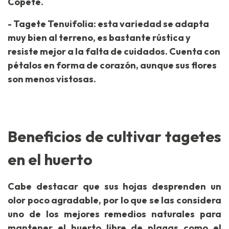
Copete.
- Tagete Tenuifolia: esta variedad se adapta
muy bien al terreno, es bastante rústica y
resiste mejor a la falta de cuidados. Cuenta con
pétalos en forma de corazón, aunque sus flores
son menos vistosas.
Beneficios de cultivar tagetes
en el huerto
Cabe destacar que sus hojas desprenden un
olor poco agradable, por lo que se las considera
uno de los mejores remedios naturales para
mantener el huerto libre de plagas como el