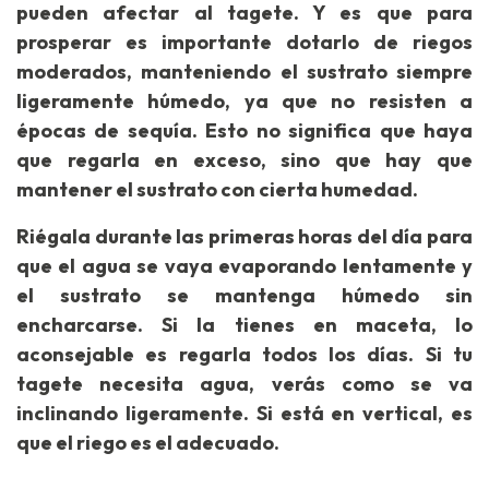
pueden afectar al tagete. Y es que para
prosperar es importante dotarlo de riegos
moderados, manteniendo el sustrato siempre
ligeramente húmedo, ya que no resisten a
épocas de sequía. Esto no significa que haya
que regarla en exceso, sino que hay que
mantener el sustrato con cierta humedad.
Riégala durante las primeras horas del día para
que el agua se vaya evaporando lentamente y
el sustrato se mantenga húmedo sin
encharcarse. Si la tienes en maceta, lo
aconsejable es regarla todos los días. Si tu
tagete necesita agua, verás como se va
inclinando ligeramente. Si está en vertical, es
que el riego es el adecuado.