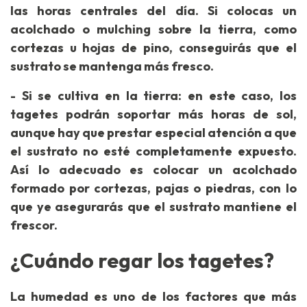
las horas centrales del día. Si colocas un
acolchado o mulching sobre la tierra, como
cortezas u hojas de pino, conseguirás que el
sustrato se mantenga más fresco.
- Si se cultiva en la tierra: en este caso, los
tagetes podrán soportar más horas de sol,
aunque hay que prestar especial atención a que
el sustrato no esté completamente expuesto.
Así lo adecuado es colocar un acolchado
formado por cortezas, pajas o piedras, con lo
que ye asegurarás que el sustrato mantiene el
frescor.
¿Cuándo regar los tagetes?
La humedad es uno de los factores que más