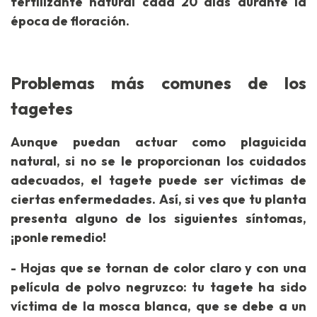
fertilizante natural cada 20 días durante la
época de floración.
Problemas más comunes de los
tagetes
Aunque puedan actuar como plaguicida
natural, si no se le proporcionan los cuidados
adecuados, el tagete puede ser víctimas de
ciertas enfermedades. Así, si ves que tu planta
presenta alguno de los siguientes síntomas,
¡ponle remedio!
- Hojas que se tornan de color claro y con una
película de polvo negruzco: tu tagete ha sido
víctima de la mosca blanca, que se debe a un