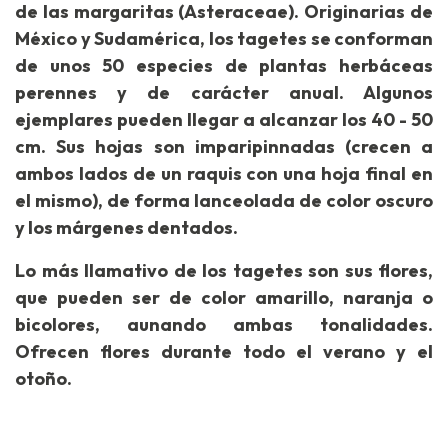
de las margaritas (Asteraceae). Originarias de
México y Sudamérica, los tagetes se conforman
de unos 50 especies de plantas herbáceas
perennes y de carácter anual. Algunos
ejemplares pueden llegar a alcanzar los 40 - 50
cm. Sus hojas son imparipinnadas (crecen a
ambos lados de un raquis con una hoja final en
el mismo), de forma lanceolada de color oscuro
y los márgenes dentados.
Lo más llamativo de los tagetes son sus flores,
que pueden ser de color amarillo, naranja o
bicolores, aunando ambas tonalidades.
Ofrecen flores durante todo el verano y el
otoño.