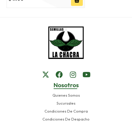
Nosotros
Quienes Somos
Sucursales
Condiciones De Compra
Condiciones De Despacho