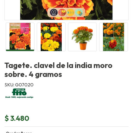
Tagete. clavel de la india moro
sobre. 4 gramos
SKU: G07020
$ 3.480