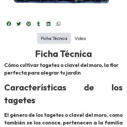
Ficha Técnica
Video
Ficha Técnica
Cómo cultivar tagetes o clavel del moro, la flor
perfecta para alegrar tu jardín
Características de los
tagetes
El género de los tagetes o clavel del moro, como
también se los conoce, pertenecen a la familia