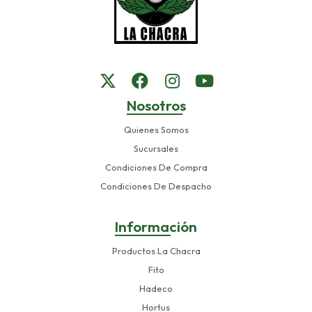
Nosotros
Quienes Somos
Sucursales
Condiciones De Compra
Condiciones De Despacho
Información
Productos La Chacra
Fito
Hadeco
Hortus