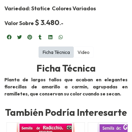
Variedad: Statice Colores
Variados
$ 3.480
Valor Sobre
.-
Ficha Técnica
Video
Ficha Técnica
Planta de largos tallos que acaban en elegantes
florecillas de amarillo a carmín, agrupadas en
ramilletes, que conservan su color cuando se secan.
También Podría Interesarte