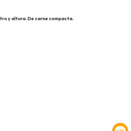
etro y altura. De carne compacta.